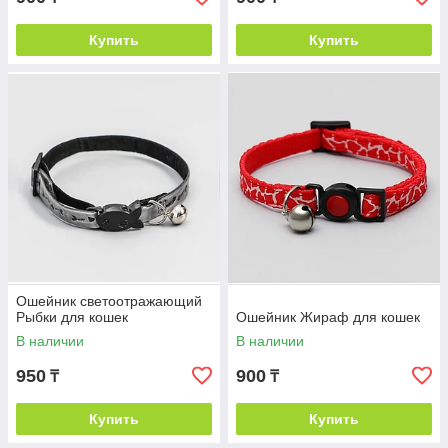
Купить
Купить
Ошейник светоотражающий
Рыбки для кошек
Ошейник Жираф для кошек
В наличии
В наличии
950
900
₸
₸
Купить
Купить