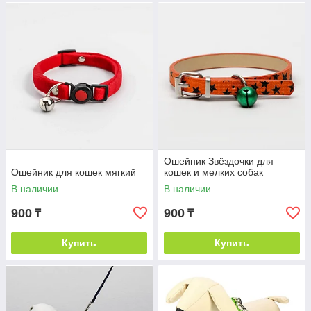
Ошейник Звёздочки для
Ошейник для кошек мягкий
кошек и мелких собак
В наличии
В наличии
900
900
₸
₸
Купить
Купить