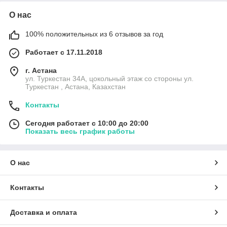
О нас
100% положительных из 6 отзывов за год
Работает с 17.11.2018
г. Астана
ул. Туркестан 34А, цокольный этаж со стороны ул.
Туркестан , Астана, Казахстан
Контакты
Сегодня работает с 10:00 до 20:00
Показать весь график работы
О нас
Контакты
Доставка и оплата