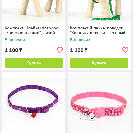
Комплект Шлейка+поводок
Комплект Шлейка+поводок
"Косточки и лапки", синий
"Косточки и лапки", зеленый
В наличии
В наличии
1 100
1 100
₸
₸
Купить
Купить