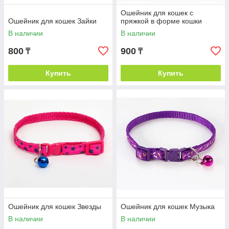
Ошейник для кошек с
Ошейник для кошек Зайки
пряжкой в форме кошки
В наличии
В наличии
800
900
₸
₸
Купить
Купить
Ошейник для кошек Звезды
Ошейник для кошек Музыка
В наличии
В наличии