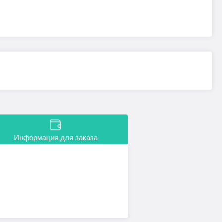
Информация для заказа