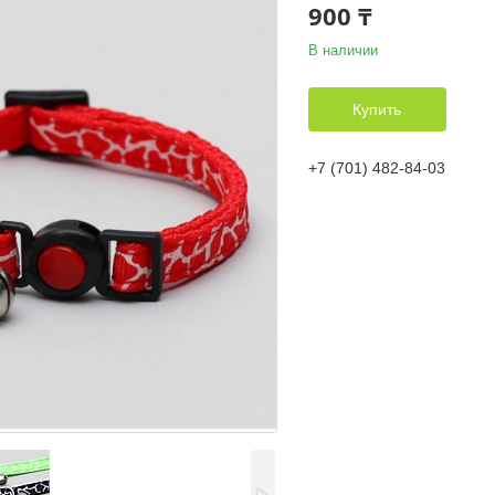
900 ₸
В наличии
Купить
+7 (701) 482-84-03