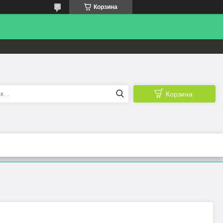
Корзина
Корзина