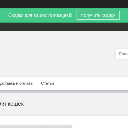
Скидки для ваших питомцев!!!
получить скидку
Доставка и оплата
Статьи
ля кошек