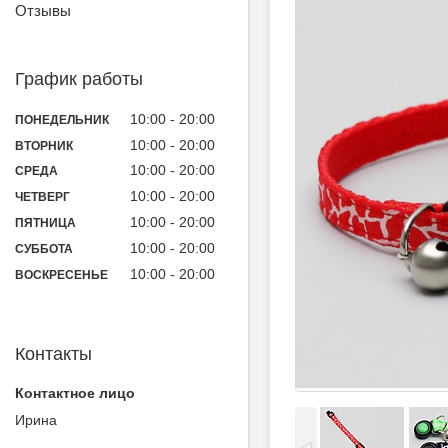
Отзывы
График работы
10:00
20:00
ПОНЕДЕЛЬНИК
10:00
20:00
ВТОРНИК
10:00
20:00
СРЕДА
10:00
20:00
ЧЕТВЕРГ
10:00
20:00
ПЯТНИЦА
10:00
20:00
СУББОТА
10:00
20:00
ВОСКРЕСЕНЬЕ
Контакты
Ирина