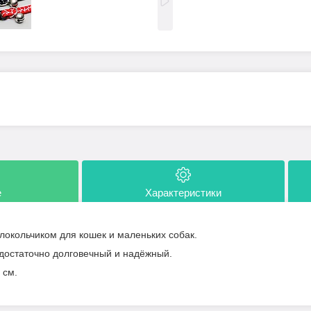
е
Характеристики
окольчиком для кошек и маленьких собак.
достаточно долговечный и надёжный.
 см.