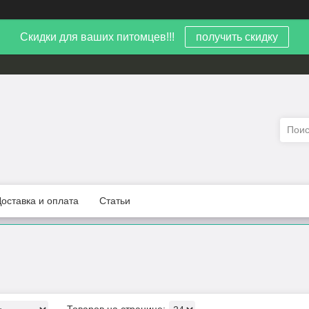
Скидки для ваших питомцев!!!
получить скидку
Доставка и оплата
Статьи
в