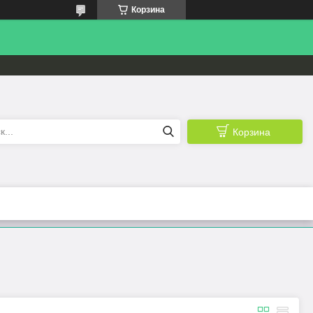
Корзина
Корзина