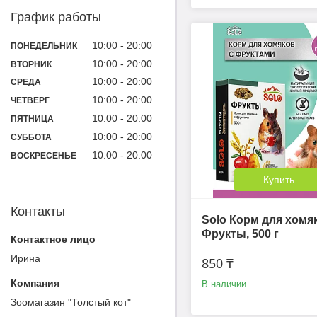
График работы
10:00
20:00
ПОНЕДЕЛЬНИК
10:00
20:00
ВТОРНИК
10:00
20:00
СРЕДА
10:00
20:00
ЧЕТВЕРГ
10:00
20:00
ПЯТНИЦА
10:00
20:00
СУББОТА
10:00
20:00
ВОСКРЕСЕНЬЕ
Купить
Контакты
Solo Корм для хомя
Фрукты, 500 г
Ирина
850 ₸
В наличии
Зоомагазин "Толстый кот"