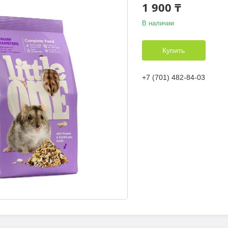
1 900 ₸
В наличии
Купить
+7 (701) 482-84-03