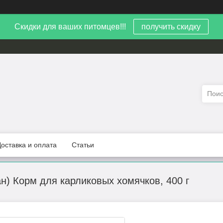
Скидки для ваших питомцев!!!
получить скидку
Доставка и оплата
Статьи
уан) Корм для карликовых хомячков, 400 г