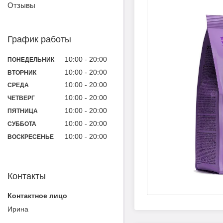
Отзывы
График работы
10:00
20:00
ПОНЕДЕЛЬНИК
10:00
20:00
ВТОРНИК
10:00
20:00
СРЕДА
10:00
20:00
ЧЕТВЕРГ
10:00
20:00
ПЯТНИЦА
10:00
20:00
СУББОТА
10:00
20:00
ВОСКРЕСЕНЬЕ
Контакты
Ирина