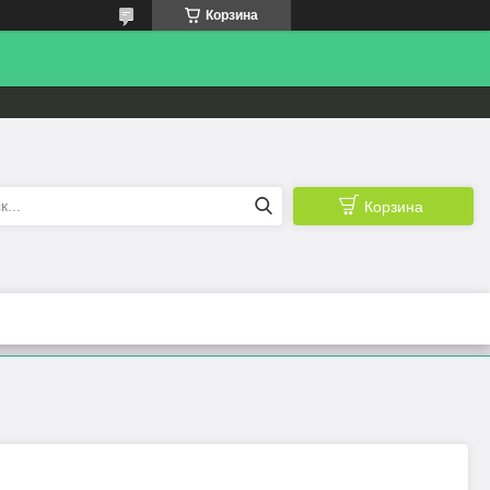
Корзина
Корзина