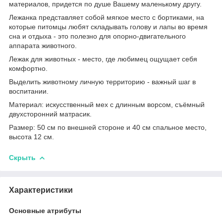
материалов, придется по душе Вашему маленькому другу.
Лежанка представляет собой мягкое место с бортиками, на
которые питомцы любят складывать голову и лапы во время
сна и отдыха - это полезно для опорно-двигательного
аппарата животного.
Лежак для животных - место, где любимец ощущает себя
комфортно.
Выделить животному личную территорию - важный шаг в
воспитании.
Материал: искусственный мех с длинным ворсом, съёмный
двухсторонний матрасик.
Размер: 50 см по внешней стороне и 40 см спальное место,
высота 12 см.
Скрыть
Характеристики
Основные атрибуты