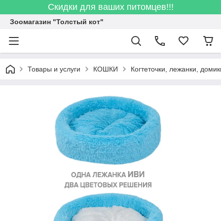
Скидки для ваших питомцев!!!
Зоомагазин "Толстый кот"
Товары и услуги
КОШКИ
Когтеточки, лежанки, домик