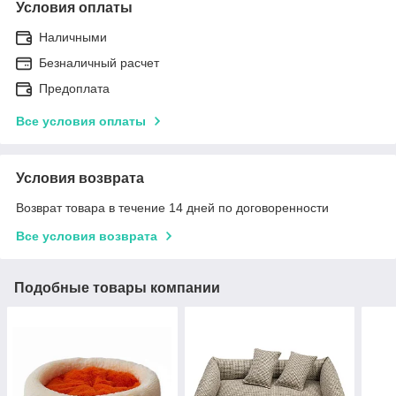
Условия оплаты
Наличными
Безналичный расчет
Предоплата
Все условия оплаты
Условия возврата
Возврат товара в течение 14 дней по договоренности
Все условия возврата
Подобные товары компании