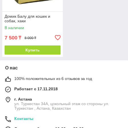
Домик Балу для кошек и
собак, хаки
В наличии
7 500
₸
8 000 ₸
Купить
О нас
100% положительных из 6 отзывов за год
Работает с 17.11.2018
г. Астана
ул. Туркестан 34А, цокольный этаж со стороны ул.
Туркестан , Астана, Казахстан
Контакты