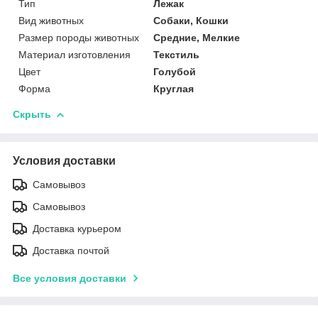
Тип
Лежак
Вид животных
Собаки, Кошки
Размер породы животных
Средние, Мелкие
Материал изготовления
Текстиль
Цвет
Голубой
Форма
Круглая
Скрыть
Условия доставки
Самовывоз
Самовывоз
Доставка курьером
Доставка почтой
Все условия доставки