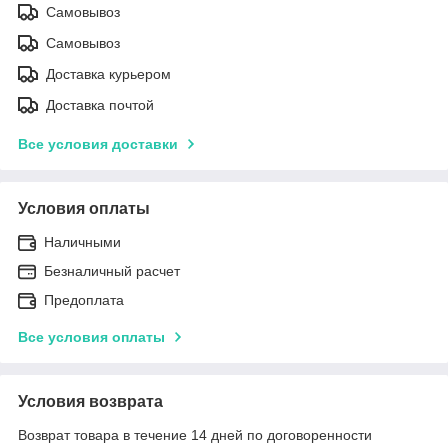
Самовывоз
Самовывоз
Доставка курьером
Доставка почтой
Все условия доставки
Условия оплаты
Наличными
Безналичный расчет
Предоплата
Все условия оплаты
Условия возврата
Возврат товара в течение 14 дней по договоренности