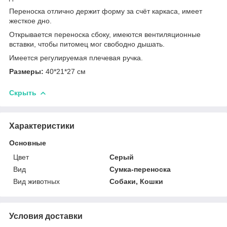
Переноска отлично держит форму за счёт каркаса, имеет
жесткое дно.
Открывается переноска сбоку, имеются вентиляционные
вставки, чтобы питомец мог свободно дышать.
Имеется регулируемая плечевая ручка.
Размеры:
40*21*27 см
Скрыть
Характеристики
Основные
Цвет
Серый
Вид
Сумка-переноска
Вид животных
Собаки, Кошки
Условия доставки