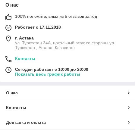
О нас
100% положительных из 6 отзывов за год
Работает с 17.11.2018
г. Астана
ул. Туркестан 34А, цокольный этаж со стороны ул.
Туркестан , Астана, Казахстан
Контакты
Сегодня работает с 10:00 до 20:00
Показать весь график работы
О нас
Контакты
Доставка и оплата