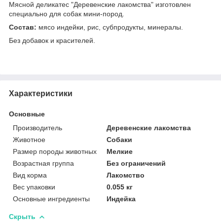
Мясной деликатес "Деревенские лакомства" изготовлен
специально для собак мини-пород.
Состав:
мясо индейки, рис, субпродукты, минералы.
Без добавок и красителей.
Характеристики
Основные
Производитель
Деревенские лакомства
Животное
Собаки
Размер породы животных
Мелкие
Возрастная группа
Без ограничений
Вид корма
Лакомство
Вес упаковки
0.055 кг
Основные ингредиенты
Индейка
Скрыть