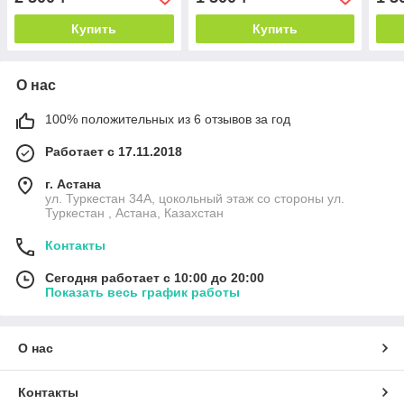
Купить
Купить
О нас
100% положительных из 6 отзывов за год
Работает с 17.11.2018
г. Астана
ул. Туркестан 34А, цокольный этаж со стороны ул.
Туркестан , Астана, Казахстан
Контакты
Сегодня работает с 10:00 до 20:00
Показать весь график работы
О нас
Контакты