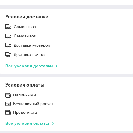
Условия доставки
Самовывоз
Самовывоз
Доставка курьером
Доставка почтой
Все условия доставки
Условия оплаты
Наличными
Безналичный расчет
Предоплата
Все условия оплаты