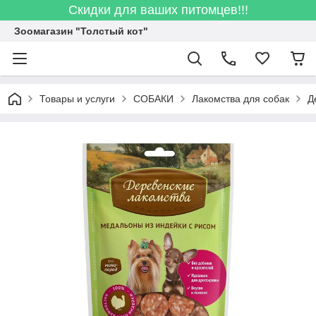
Скидки для ваших питомцев!!!
Зоомагазин "Толстый кот"
Товары и услуги
СОБАКИ
Лакомства для собак
Д