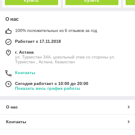
Купить
Купить
О нас
100% положительных из 6 отзывов за год
Работает с 17.11.2018
г. Астана
ул. Туркестан 34А, цокольный этаж со стороны ул.
Туркестан , Астана, Казахстан
Контакты
Сегодня работает с 10:00 до 20:00
Показать весь график работы
О нас
Контакты