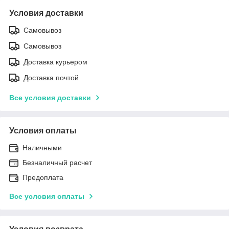
Условия доставки
Самовывоз
Самовывоз
Доставка курьером
Доставка почтой
Все условия доставки
Условия оплаты
Наличными
Безналичный расчет
Предоплата
Все условия оплаты