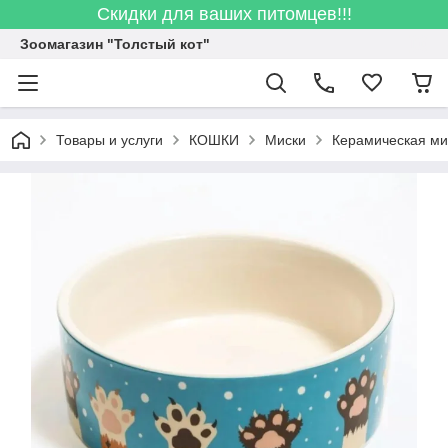
Скидки для ваших питомцев!!!
Зоомагазин "Толстый кот"
Товары и услуги
КОШКИ
Миски
Керамическая ми