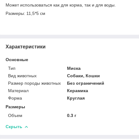
Может использоваться как для корма, так и для воды.
Размеры: 11,5*5 см
Характеристики
Основные
Тип
Миска
Вид животных
Собаки, Кошки
Размер породы животных
Без ограничений
Материал
Керамика
Форма
Круглая
Размеры
Объем
0.3 г
Скрыть