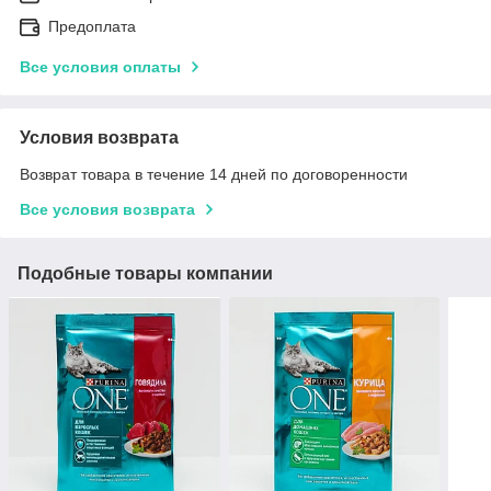
Предоплата
Все условия оплаты
Условия возврата
Возврат товара в течение 14 дней по договоренности
Все условия возврата
Подобные товары компании