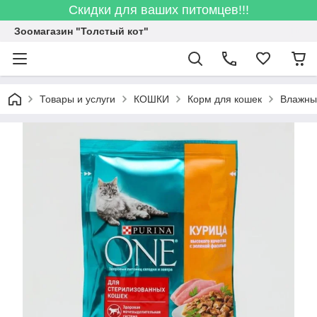
Скидки для ваших питомцев!!!
Зоомагазин "Толстый кот"
Товары и услуги
КОШКИ
Корм для кошек
Влажны