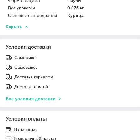
Форма выпуска
Паучи
Вес упаковки
0.075 кг
Основные ингредиенты
Курица
Скрыть
Условия доставки
Самовывоз
Самовывоз
Доставка курьером
Доставка почтой
Все условия доставки
Условия оплаты
Наличными
Безналичный расчет