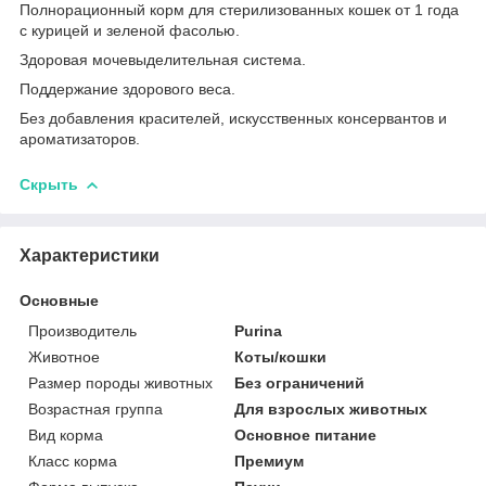
Полнорационный корм для стерилизованных кошек от 1 года
с курицей и зеленой фасолью.
Здоровая мочевыделительная система.
Поддержание здорового веса.
Без добавления красителей, искусственных консервантов и
ароматизаторов.
Скрыть
Характеристики
Основные
Производитель
Purina
Животное
Коты/кошки
Размер породы животных
Без ограничений
Возрастная группа
Для взрослых животных
Вид корма
Основное питание
Класс корма
Премиум