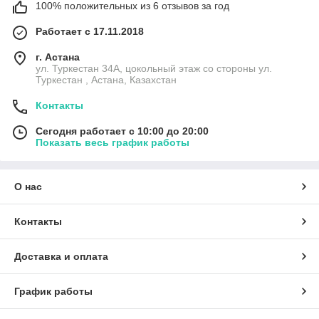
100% положительных из 6 отзывов за год
Работает с 17.11.2018
г. Астана
ул. Туркестан 34А, цокольный этаж со стороны ул.
Туркестан , Астана, Казахстан
Контакты
Сегодня работает с 10:00 до 20:00
Показать весь график работы
О нас
Контакты
Доставка и оплата
График работы