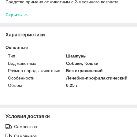
Средство применяют животным с 2-месячного возраста.
Скрыть
Характеристики
Основные
Тип
Шампунь
Вид животных
Собаки, Кошки
Размер породы животных
Без ограничений
Особенности
Лечебно-профилактический
Объем
0.25 л
Условия доставки
Самовывоз
Самовывоз