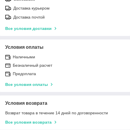
Доставка курьером
Доставка почтой
Все условия доставки
Условия оплаты
Наличными
Безналичный расчет
Предоплата
Все условия оплаты
Условия возврата
Возврат товара в течение 14 дней по договоренности
Все условия возврата