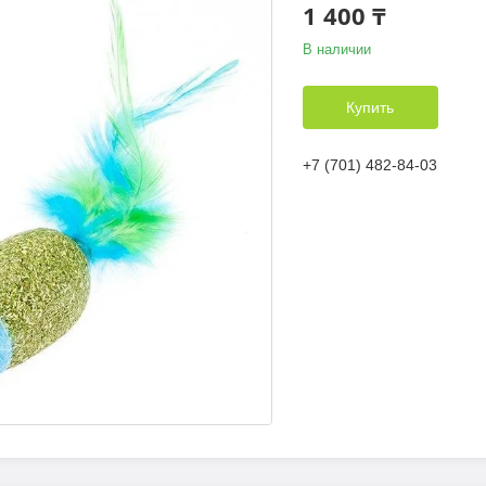
1 400 ₸
В наличии
Купить
+7 (701) 482-84-03