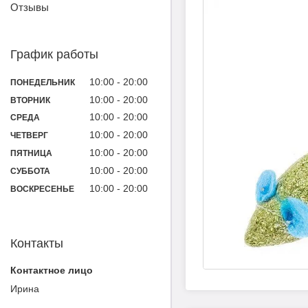
Отзывы
График работы
10:00
20:00
ПОНЕДЕЛЬНИК
10:00
20:00
ВТОРНИК
10:00
20:00
СРЕДА
10:00
20:00
ЧЕТВЕРГ
10:00
20:00
ПЯТНИЦА
10:00
20:00
СУББОТА
10:00
20:00
ВОСКРЕСЕНЬЕ
Контакты
Ирина