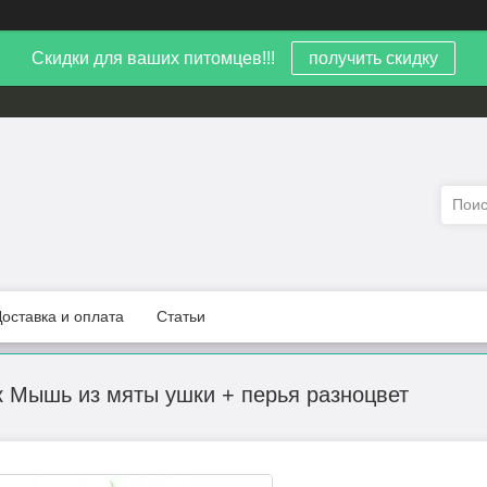
Скидки для ваших питомцев!!!
получить скидку
Доставка и оплата
Статьи
 Мышь из мяты ушки + перья разноцвет