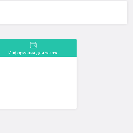
Информация для заказа