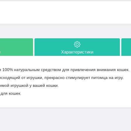
е
Характеристики
я 100% натуральным средством для привлечения внимания кошек.
сходящий от игрушки, прекрасно стимулирует питомца на игру.
имой игрушкой у вашей кошки.
 для кошек.