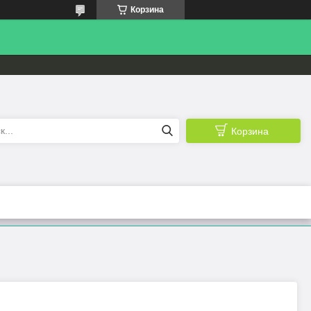
Корзина
Корзина