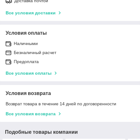
Доставка почтой
Все условия доставки
Условия оплаты
Наличными
Безналичный расчет
Предоплата
Все условия оплаты
Условия возврата
Возврат товара в течение 14 дней по договоренности
Все условия возврата
Подобные товары компании