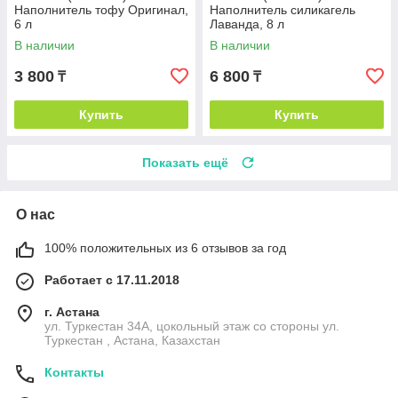
Наполнитель тофу Оригинал,
Наполнитель силикагель
6 л
Лаванда, 8 л
В наличии
В наличии
3 800
6 800
₸
₸
Купить
Купить
Показать ещё
О нас
100% положительных из 6 отзывов за год
Работает с 17.11.2018
г. Астана
ул. Туркестан 34А, цокольный этаж со стороны ул.
Туркестан , Астана, Казахстан
Контакты