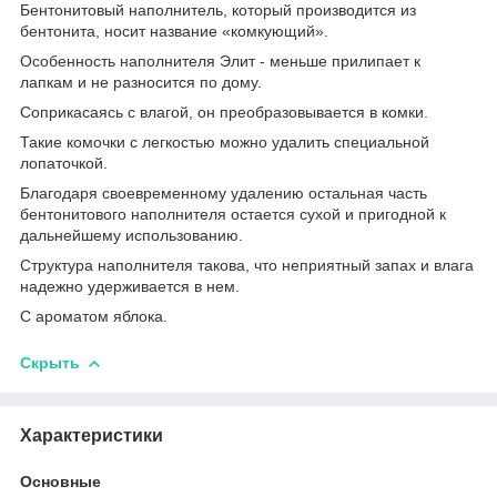
Бентонитовый наполнитель, который производится из
бентонита, носит название «комкующий».
Особенность наполнителя Элит - меньше прилипает к
лапкам и не разносится по дому.
Соприкасаясь с влагой, он преобразовывается в комки.
Такие комочки с легкостью можно удалить специальной
лопаточкой.
Благодаря своевременному удалению остальная часть
бентонитового наполнителя остается сухой и пригодной к
дальнейшему использованию.
Структура наполнителя такова, что неприятный запах и влага
надежно удерживается в нем.
С ароматом яблока.
Скрыть
Характеристики
Основные