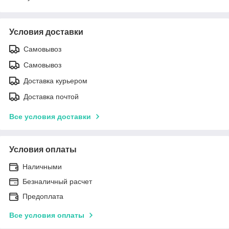
Условия доставки
Самовывоз
Самовывоз
Доставка курьером
Доставка почтой
Все условия доставки
Условия оплаты
Наличными
Безналичный расчет
Предоплата
Все условия оплаты