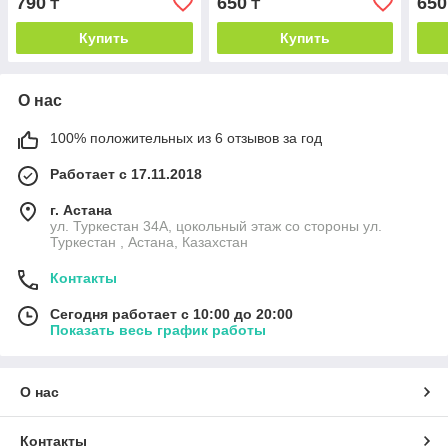
790
650
650
₸
₸
Купить
Купить
О нас
100% положительных из 6 отзывов за год
Работает с 17.11.2018
г. Астана
ул. Туркестан 34А, цокольный этаж со стороны ул.
Туркестан , Астана, Казахстан
Контакты
Сегодня работает с 10:00 до 20:00
Показать весь график работы
О нас
Контакты