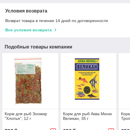
Условия возврата
Возврат товара в течение 14 дней по договоренности
Все условия возврата
Подобные товары компании
Корм для рыб Зоомир
Корм для рыб Аква Меню
Корм
"Хлопья", 12 г
Великан, 35 г
Троп