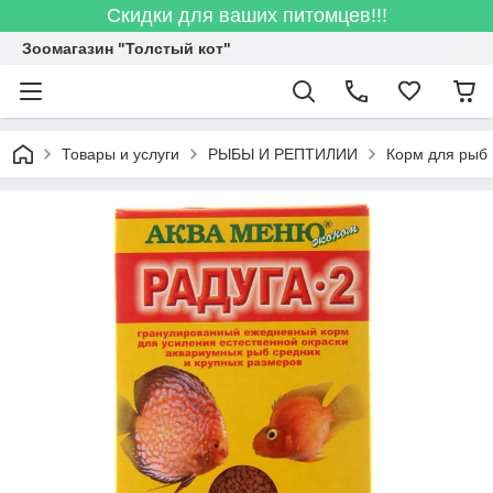
Скидки для ваших питомцев!!!
Зоомагазин "Толстый кот"
Товары и услуги
РЫБЫ И РЕПТИЛИИ
Корм для рыб