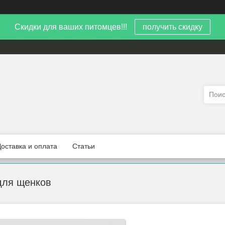
Скидки для ваших питомцев!!!
получить скидку
Доставка и оплата
Статьи
для щенков