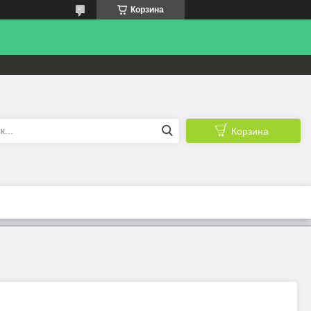
Корзина
Корзина