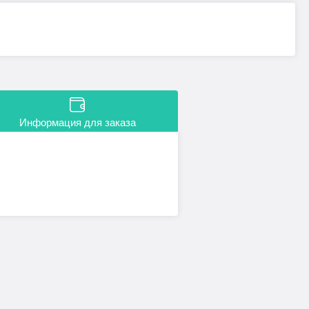
Информация для заказа