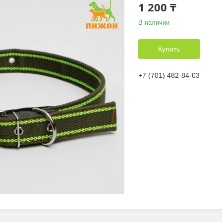
1 200 ₸
В наличии
Купить
+7 (701) 482-84-03