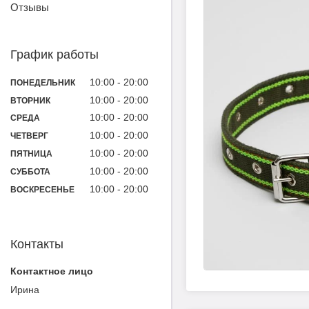
Отзывы
График работы
10:00
20:00
ПОНЕДЕЛЬНИК
10:00
20:00
ВТОРНИК
10:00
20:00
СРЕДА
10:00
20:00
ЧЕТВЕРГ
10:00
20:00
ПЯТНИЦА
10:00
20:00
СУББОТА
10:00
20:00
ВОСКРЕСЕНЬЕ
Контакты
Ирина