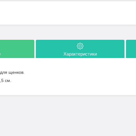
е
Характеристики
для щенков.
,5 см.