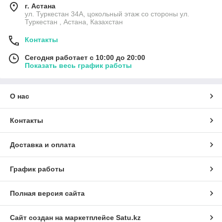
г. Астана
ул. Туркестан 34А, цокольный этаж со стороны ул.
Туркестан , Астана, Казахстан
Контакты
Сегодня работает с 10:00 до 20:00
Показать весь график работы
О нас
Контакты
Доставка и оплата
График работы
Полная версия сайта
Сайт создан на маркетплейсе
Satu.kz