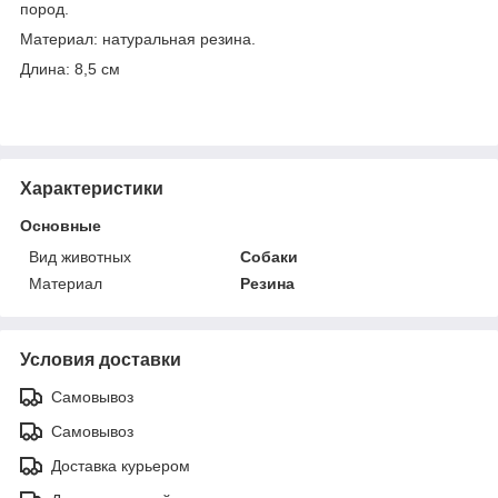
пород.
Материал: натуральная резина.
Длина: 8,5 см
Характеристики
Основные
Вид животных
Собаки
Материал
Резина
Условия доставки
Самовывоз
Самовывоз
Доставка курьером