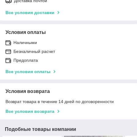
Доставка почтой
Все условия доставки
Условия оплаты
Наличными
Безналичный расчет
Предоплата
Все условия оплаты
Условия возврата
Возврат товара в течение 14 дней по договоренности
Все условия возврата
Подобные товары компании