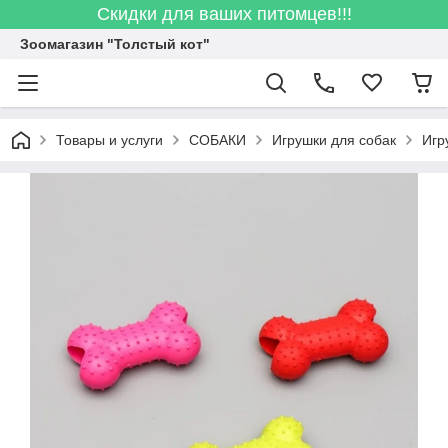
Скидки для ваших питомцев!!!
Зоомагазин "Толстый кот"
Товары и услуги
СОБАКИ
Игрушки для собак
Игр