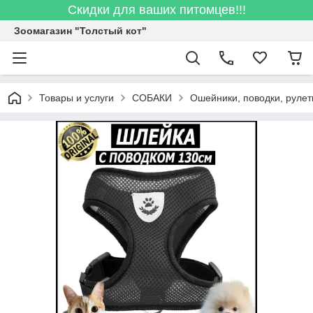
Скидки для ваших питомцев!!!
Зоомагазин "Толстый кот"
Товары и услуги
СОБАКИ
Ошейники, поводки, рулет