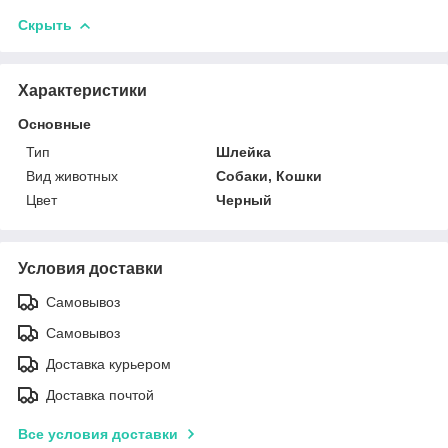
Скрыть
Характеристики
Основные
Тип
Шлейка
Вид животных
Собаки, Кошки
Цвет
Черный
Условия доставки
Самовывоз
Самовывоз
Доставка курьером
Доставка почтой
Все условия доставки