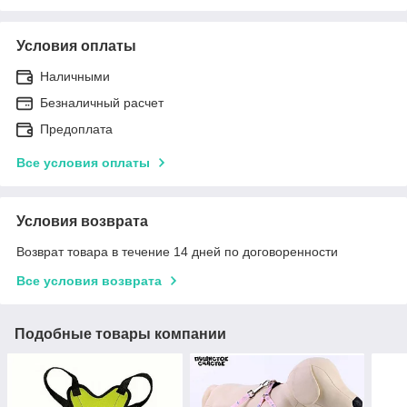
Условия оплаты
Наличными
Безналичный расчет
Предоплата
Все условия оплаты
Условия возврата
Возврат товара в течение 14 дней по договоренности
Все условия возврата
Подобные товары компании