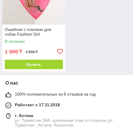
Ошейник с платком для
собак Fashion Girl
В наличии
1 000
₸
1 500 ₸
Купить
О нас
100% положительных из 6 отзывов за год
Работает с 17.11.2018
г. Астана
ул. Туркестан 34А, цокольный этаж со стороны ул.
Туркестан , Астана, Казахстан