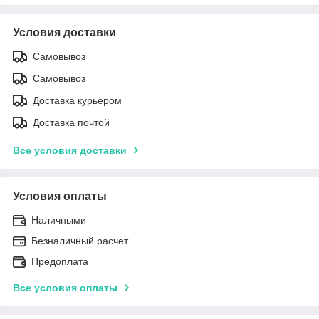
Условия доставки
Самовывоз
Самовывоз
Доставка курьером
Доставка почтой
Все условия доставки
Условия оплаты
Наличными
Безналичный расчет
Предоплата
Все условия оплаты