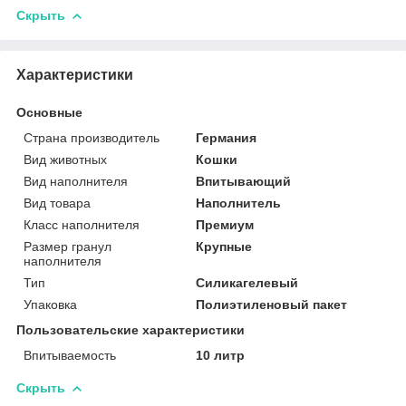
Скрыть
Характеристики
Основные
Страна производитель
Германия
Вид животных
Кошки
Вид наполнителя
Впитывающий
Вид товара
Наполнитель
Класс наполнителя
Премиум
Размер гранул
Крупные
наполнителя
Тип
Силикагелевый
Упаковка
Полиэтиленовый пакет
Пользовательские характеристики
Впитываемость
10 литр
Скрыть