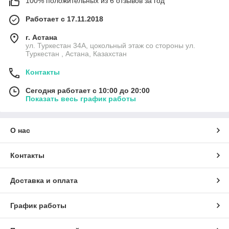
100% положительных из 6 отзывов за год
Работает с 17.11.2018
г. Астана
ул. Туркестан 34А, цокольный этаж со стороны ул.
Туркестан , Астана, Казахстан
Контакты
Сегодня работает с 10:00 до 20:00
Показать весь график работы
О нас
Контакты
Доставка и оплата
График работы