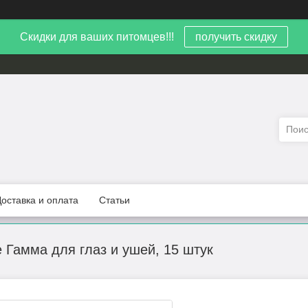
Скидки для ваших питомцев!!!
получить скидку
Доставка и оплата
Статьи
Гамма для глаз и ушей, 15 штук