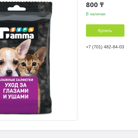
800 ₸
В наличии
Купить
+7 (701) 482-84-03