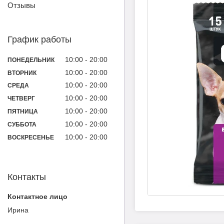
Отзывы
График работы
10:00
20:00
ПОНЕДЕЛЬНИК
10:00
20:00
ВТОРНИК
10:00
20:00
СРЕДА
10:00
20:00
ЧЕТВЕРГ
10:00
20:00
ПЯТНИЦА
10:00
20:00
СУББОТА
10:00
20:00
ВОСКРЕСЕНЬЕ
Контакты
Ирина