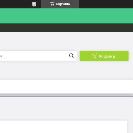
Корзина
Корзина