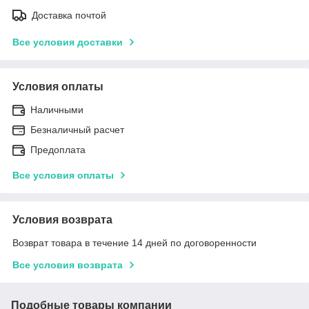
Доставка почтой
Все условия доставки
Условия оплаты
Наличными
Безналичный расчет
Предоплата
Все условия оплаты
Условия возврата
Возврат товара в течение 14 дней по договоренности
Все условия возврата
Подобные товары компании