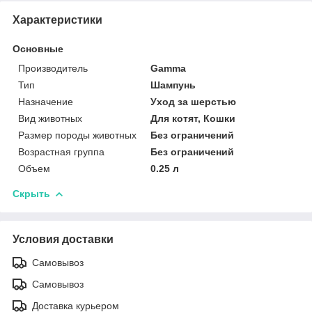
Характеристики
Основные
Производитель
Gamma
Тип
Шампунь
Назначение
Уход за шерстью
Вид животных
Для котят, Кошки
Размер породы животных
Без ограничений
Возрастная группа
Без ограничений
Объем
0.25 л
Скрыть
Условия доставки
Самовывоз
Самовывоз
Доставка курьером