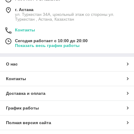
г. Астана
ул. Туркестан 34А, цокольный этаж со стороны ул.
Туркестан , Астана, Казахстан
Контакты
Сегодня работает с 10:00 до 20:00
Показать весь график работы
О нас
Контакты
Доставка и оплата
График работы
Полная версия сайта