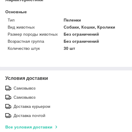
Основные
Тип
Пеленки
Вид животных
Собаки, Кошки, Кролики
Размер породы животных
Без ограничений
Возрастная группа
Без ограничений
Количество штук
30 шт
Условия доставки
Самовывоз
Самовывоз
Доставка курьером
Доставка почтой
Все условия доставки