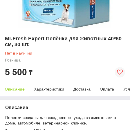
Mr.Fresh Expert Пелёнки для животных 40*60
см, 30 шт.
Нет в наличии
Розница
5 500
₸
Описание
Характеристики
Доставка
Оплата
Усл
Описание
Пеленки созданы для ежедневного ухода за животными в
доме, автомобиле, ветеринарной клинике.