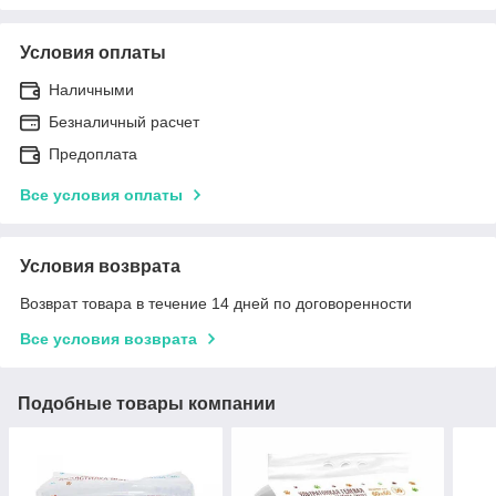
Условия оплаты
Наличными
Безналичный расчет
Предоплата
Все условия оплаты
Условия возврата
Возврат товара в течение 14 дней по договоренности
Все условия возврата
Подобные товары компании