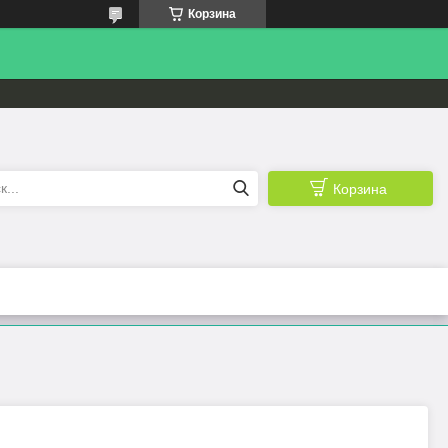
Корзина
Корзина