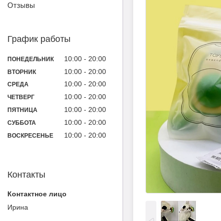
Отзывы
График работы
10:00
20:00
ПОНЕДЕЛЬНИК
10:00
20:00
ВТОРНИК
10:00
20:00
СРЕДА
10:00
20:00
ЧЕТВЕРГ
10:00
20:00
ПЯТНИЦА
10:00
20:00
СУББОТА
10:00
20:00
ВОСКРЕСЕНЬЕ
Контакты
Ирина