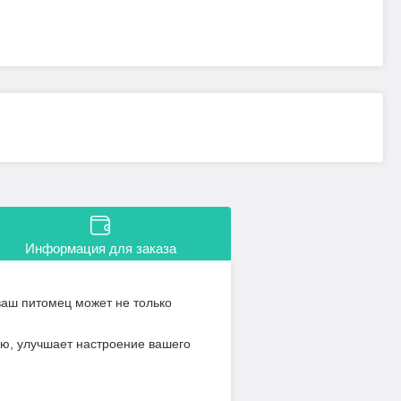
Информация для заказа
ваш питомец может не только
ию, улучшает настроение вашего