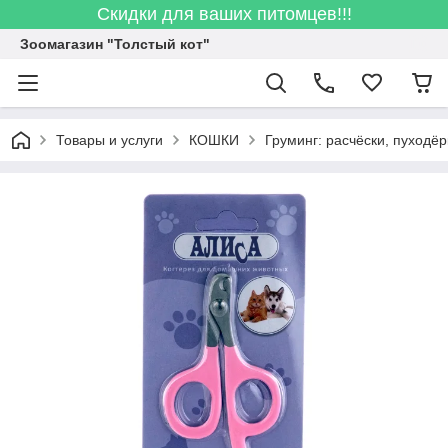
Скидки для ваших питомцев!!!
Зоомагазин "Толстый кот"
Товары и услуги
КОШКИ
Груминг: расчёски, пуходёр