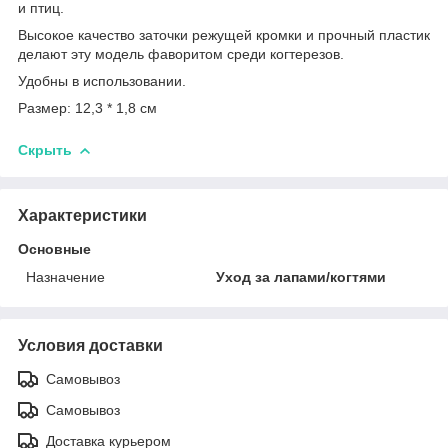
и птиц.
Высокое качество заточки режущей кромки и прочный пластик
делают эту модель фаворитом среди когтерезов.
Удобны в использовании.
Размер: 12,3 * 1,8 см
Скрыть
Характеристики
Основные
Назначение
Уход за лапами/когтями
Условия доставки
Самовывоз
Самовывоз
Доставка курьером