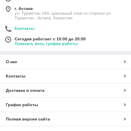
г. Астана
ул. Туркестан 34А, цокольный этаж со стороны ул.
Туркестан , Астана, Казахстан
Контакты
Сегодня работает с 10:00 до 20:00
Показать весь график работы
О нас
Контакты
Доставка и оплата
График работы
Полная версия сайта