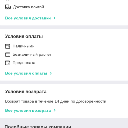
Доставка почтой
Все условия доставки
Условия оплаты
Наличными
Безналичный расчет
Предоплата
Все условия оплаты
Условия возврата
Возврат товара в течение 14 дней по договоренности
Все условия возврата
Подобные товары компании