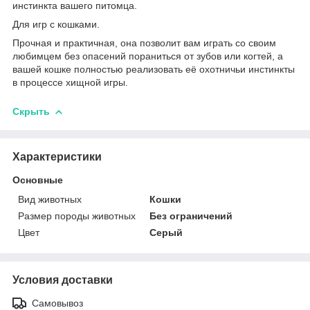
инстинкта вашего питомца.
Для игр с кошками.
Прочная и практичная, она позволит вам играть со своим
любимцем без опасений пораниться от зубов или когтей, а
вашей кошке полностью реализовать её охотничьи инстинкты
в процессе хищной игры.
Скрыть
Характеристики
Основные
Вид животных
Кошки
Размер породы животных
Без ограничений
Цвет
Серый
Условия доставки
Самовывоз