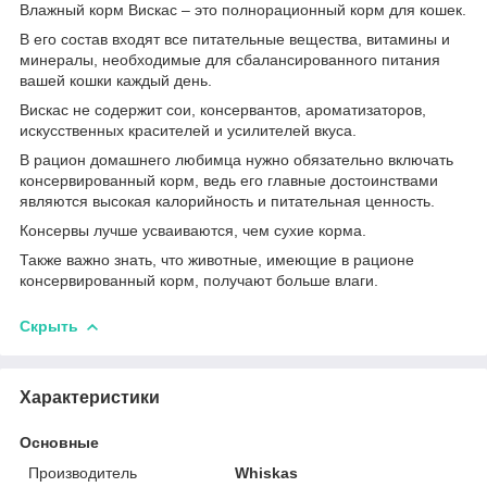
Влажный корм Вискас – это полнорационный корм для кошек.
В его состав входят все питательные вещества, витамины и
минералы, необходимые для сбалансированного питания
вашей кошки каждый день.
Вискас не содержит сои, консервантов, ароматизаторов,
искусственных красителей и усилителей вкуса.
В рацион домашнего любимца нужно обязательно включать
консервированный корм, ведь его главные достоинствами
являются высокая калорийность и питательная ценность.
Консервы лучше усваиваются, чем сухие корма.
Также важно знать, что животные, имеющие в рационе
консервированный корм, получают больше влаги.
Скрыть
Характеристики
Основные
Производитель
Whiskas