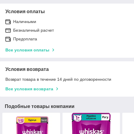
Условия оплаты
Наличными
Безналичный расчет
Предоплата
Все условия оплаты
Условия возврата
Возврат товара в течение 14 дней по договоренности
Все условия возврата
Подобные товары компании