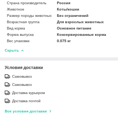
Страна производитель
Россия
Животное
Коты/кошки
Размер породы животных
Без ограничений
Возрастная группа
Для взрослых животных
Вид корма
Основное питание
Форма выпуска
Консервированные корма
Вес упаковки
0.075 кг
Скрыть
Условия доставки
Самовывоз
Самовывоз
Доставка курьером
Доставка почтой
Все условия доставки