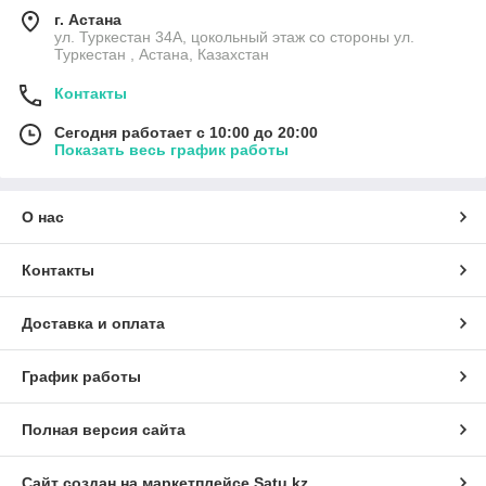
г. Астана
ул. Туркестан 34А, цокольный этаж со стороны ул.
Туркестан , Астана, Казахстан
Контакты
Сегодня работает с 10:00 до 20:00
Показать весь график работы
О нас
Контакты
Доставка и оплата
График работы
Полная версия сайта
Сайт создан на маркетплейсе
Satu.kz