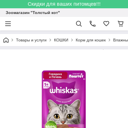
Скидки для ваших питомцев!!!
Зоомагазин "Толстый кот"
Товары и услуги
КОШКИ
Корм для кошек
Влажны