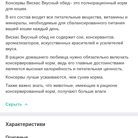
Консервы Вискас Вкусный обед– это полнорационный корм
для кошек.
В его состав входят все питательные вещества, витамины и
минералы, необходимые для сбалансированного питания
вашей кошки каждый день.
Вискас Вкусный обед не содержит сои, консервантов,
ароматизаторов, искусственных красителей и усилителей
вкуса.
В рацион домашнего любимца нужно обязательно включать
консервированный корм, ведь его главные достоинствами
являются высокая калорийность и питательная ценность.
Консервы лучше усваиваются, чем сухие корма.
Также важно знать, что животные, имеющие в рационе
консервированный корм, получают больше влаги.
Скрыть
Характеристики
Основные