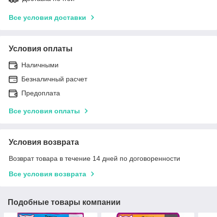
Все условия доставки
Условия оплаты
Наличными
Безналичный расчет
Предоплата
Все условия оплаты
Условия возврата
Возврат товара в течение 14 дней по договоренности
Все условия возврата
Подобные товары компании