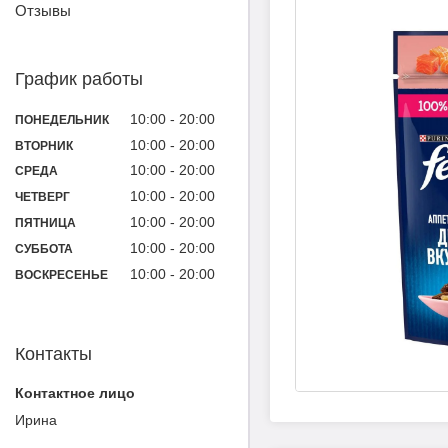
Отзывы
График работы
10:00
20:00
ПОНЕДЕЛЬНИК
10:00
20:00
ВТОРНИК
10:00
20:00
СРЕДА
10:00
20:00
ЧЕТВЕРГ
10:00
20:00
ПЯТНИЦА
10:00
20:00
СУББОТА
10:00
20:00
ВОСКРЕСЕНЬЕ
Контакты
Ирина