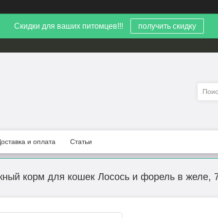
Скидки для ваших питомцев!!!
получить скидку
Доставка и оплата
Статьи
ажный корм для кошек Лосось и форель в желе, 7