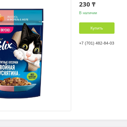
230 ₸
В наличии
Купить
+7 (701) 482-84-03