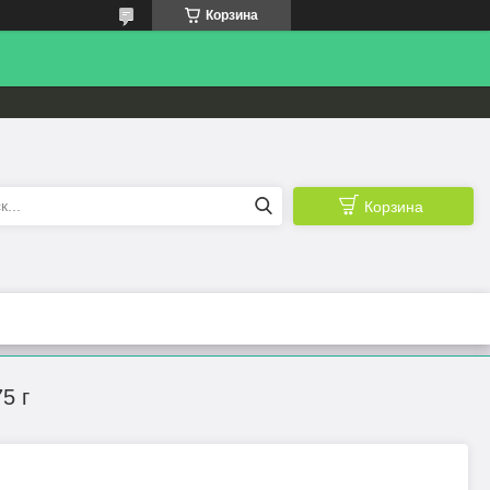
Корзина
Корзина
5 г