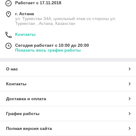
Работает с 17.11.2018
г. Астана
ул. Туркестан 34А, цокольный этаж со стороны ул.
Туркестан , Астана, Казахстан
Контакты
Сегодня работает с 10:00 до 20:00
Показать весь график работы
О нас
Контакты
Доставка и оплата
График работы
Полная версия сайта