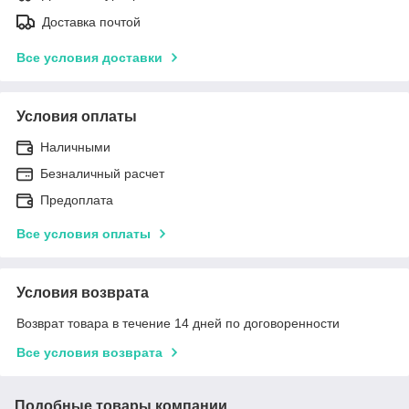
Доставка почтой
Все условия доставки
Условия оплаты
Наличными
Безналичный расчет
Предоплата
Все условия оплаты
Условия возврата
Возврат товара в течение 14 дней по договоренности
Все условия возврата
Подобные товары компании