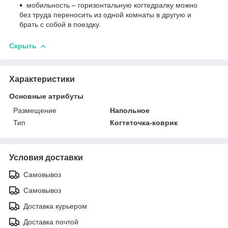
мобильность – горизонтальную когтедралку можно
без труда переносить из одной комнаты в другую и
брать с собой в поездку.
Скрыть
Характеристики
Основные атрибуты
Размещение
Напольное
Тип
Когтеточка-коврик
Условия доставки
Самовывоз
Самовывоз
Доставка курьером
Доставка почтой