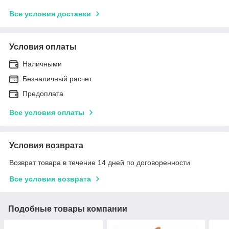
Все условия доставки
Условия оплаты
Наличными
Безналичный расчет
Предоплата
Все условия оплаты
Условия возврата
Возврат товара в течение 14 дней по договоренности
Все условия возврата
Подобные товары компании