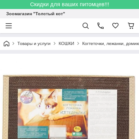
Скидки для ваших питомцев!!!
Зоомагазин "Толстый кот"
Товары и услуги
КОШКИ
Когтеточки, лежанки, домик