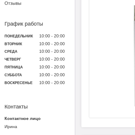
Отзывы
График работы
10:00
20:00
ПОНЕДЕЛЬНИК
10:00
20:00
ВТОРНИК
10:00
20:00
СРЕДА
10:00
20:00
ЧЕТВЕРГ
10:00
20:00
ПЯТНИЦА
10:00
20:00
СУББОТА
10:00
20:00
ВОСКРЕСЕНЬЕ
Контакты
Ирина