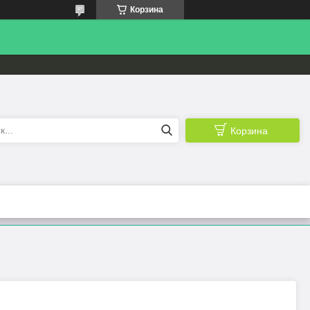
Корзина
Корзина