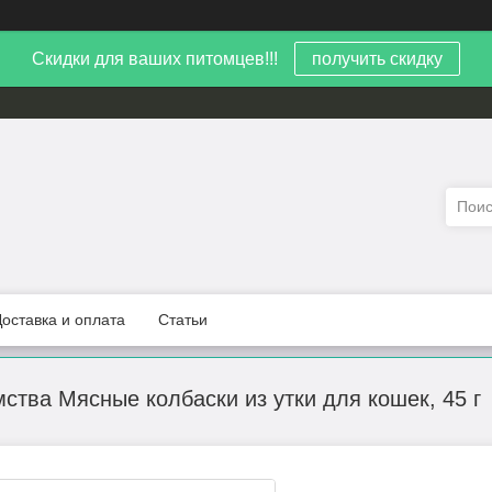
Скидки для ваших питомцев!!!
получить скидку
Доставка и оплата
Статьи
ства Мясные колбаски из утки для кошек, 45 г