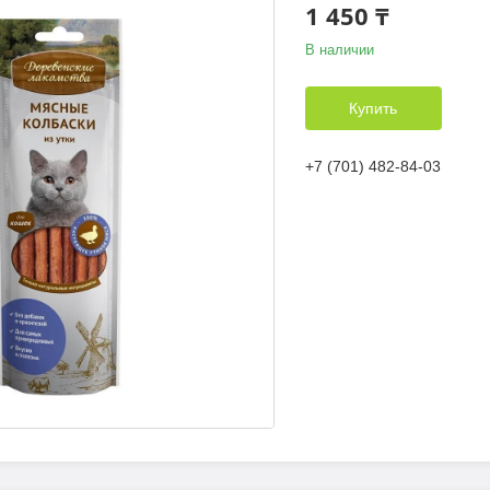
1 450 ₸
В наличии
Купить
+7 (701) 482-84-03