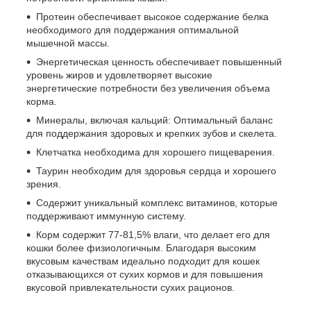
Протеин обеспечивает высокое содержание белка
необходимого для поддержания оптимальной
мышечной массы.
Энергетическая ценность обеспечивает повышенный
уровень жиров и удовлетворяет высокие
энергетические потребности без увеличения объема
корма.
Минералы, включая кальций: Оптимальный баланс
для поддержания здоровых и крепких зубов и скелета.
Клетчатка необходима для хорошего пищеварения.
Таурин необходим для здоровья сердца и хорошего
зрения.
Содержит уникальный комплекс витаминов, которые
поддерживают иммунную систему.
Корм содержит 77-81,5% влаги, что делает его для
кошки более физиологичным. Благодаря высоким
вкусовым качествам идеально подходит для кошек
отказывающихся от сухих кормов и для повышения
вкусовой привлекательности сухих рационов.