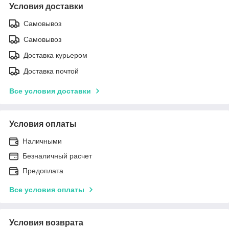
Условия доставки
Самовывоз
Самовывоз
Доставка курьером
Доставка почтой
Все условия доставки
Условия оплаты
Наличными
Безналичный расчет
Предоплата
Все условия оплаты
Условия возврата