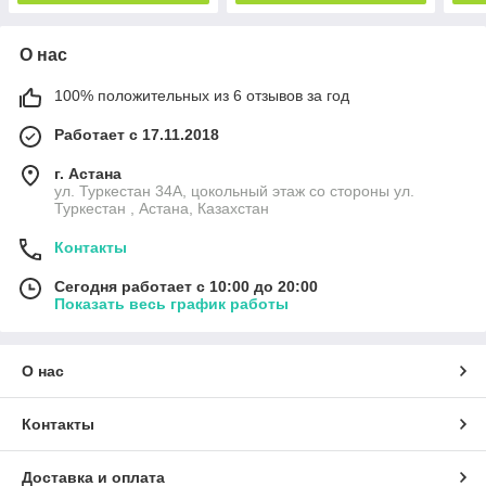
О нас
100% положительных из 6 отзывов за год
Работает с 17.11.2018
г. Астана
ул. Туркестан 34А, цокольный этаж со стороны ул.
Туркестан , Астана, Казахстан
Контакты
Сегодня работает с 10:00 до 20:00
Показать весь график работы
О нас
Контакты
Доставка и оплата