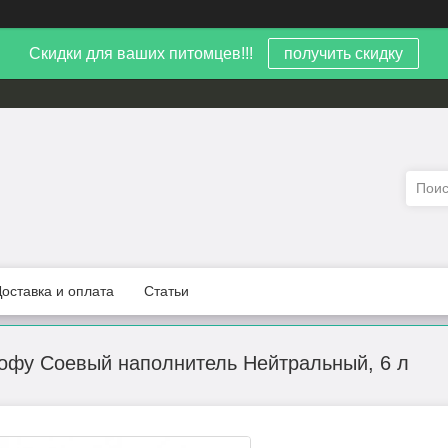
Скидки для ваших питомцев!!!
получить скидку
Доставка и оплата
Статьи
Тофу Соевый наполнитель Нейтральный, 6 л