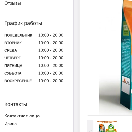
Отзывы
График работы
10:00
20:00
ПОНЕДЕЛЬНИК
10:00
20:00
ВТОРНИК
10:00
20:00
СРЕДА
10:00
20:00
ЧЕТВЕРГ
10:00
20:00
ПЯТНИЦА
10:00
20:00
СУББОТА
10:00
20:00
ВОСКРЕСЕНЬЕ
Контакты
Ирина