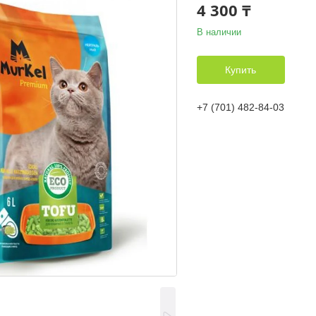
4 300 ₸
В наличии
Купить
+7 (701) 482-84-03