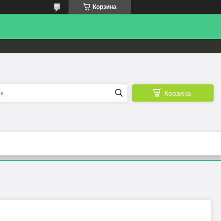
Корзина
Корзина