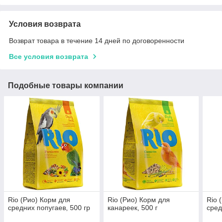
Условия возврата
Возврат товара в течение 14 дней по договоренности
Все условия возврата
Подобные товары компании
Rio (Рио) Корм для
Rio (Рио) Корм для
Rio 
средних попугаев, 500 гр
канареек, 500 г
сред