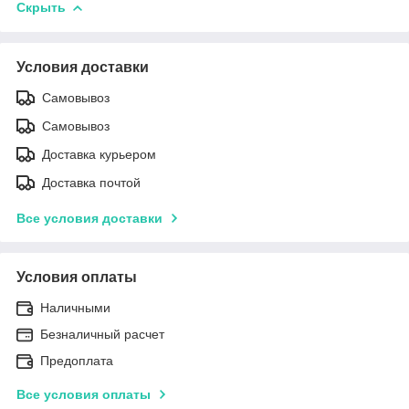
Скрыть
Условия доставки
Самовывоз
Самовывоз
Доставка курьером
Доставка почтой
Все условия доставки
Условия оплаты
Наличными
Безналичный расчет
Предоплата
Все условия оплаты