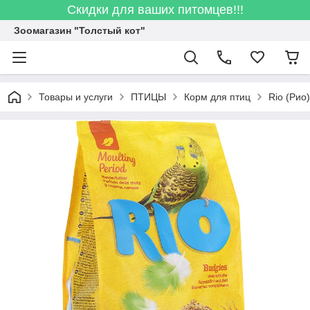
Скидки для ваших питомцев!!!
Зоомагазин "Толстый кот"
Товары и услуги
ПТИЦЫ
Корм для птиц
Rio (Рио