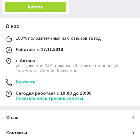
Купить
О нас
100% положительных из 6 отзывов за год
Работает с 17.11.2018
г. Астана
ул. Туркестан 34А, цокольный этаж со стороны ул.
Туркестан , Астана, Казахстан
Контакты
Сегодня работает с 10:00 до 20:00
Показать весь график работы
О нас
Контакты