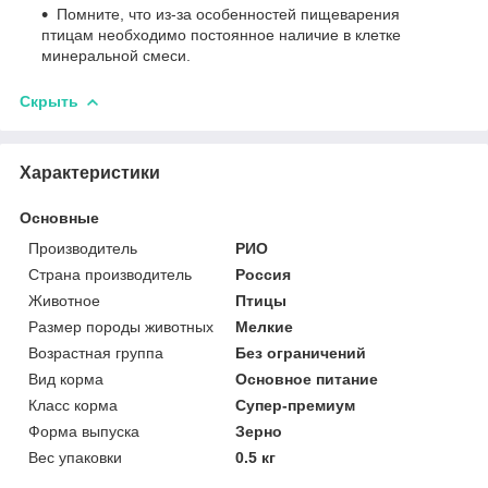
Помните, что из-за особенностей пищеварения
птицам необходимо постоянное наличие в клетке
минеральной смеси.
Скрыть
Характеристики
Основные
Производитель
РИО
Страна производитель
Россия
Животное
Птицы
Размер породы животных
Мелкие
Возрастная группа
Без ограничений
Вид корма
Основное питание
Класс корма
Супер-премиум
Форма выпуска
Зерно
Вес упаковки
0.5 кг