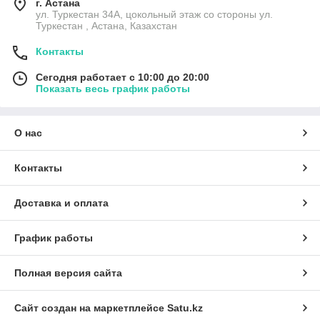
г. Астана
ул. Туркестан 34А, цокольный этаж со стороны ул.
Туркестан , Астана, Казахстан
Контакты
Сегодня работает с 10:00 до 20:00
Показать весь график работы
О нас
Контакты
Доставка и оплата
График работы
Полная версия сайта
Сайт создан на маркетплейсе
Satu.kz