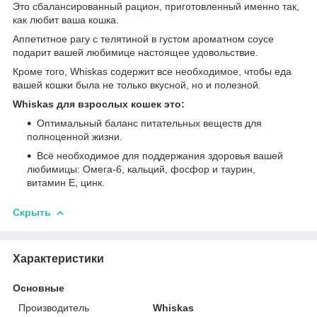
Это сбалансированный рацион, приготовленный именно так,
как любит ваша кошка.
Аппетитное рагу с телятиной в густом ароматном соусе
подарит вашей любимице настоящее удовольствие.
Кроме того, Whiskas содержит все необходимое, чтобы еда
вашей кошки была не только вкусной, но и полезной.
Whiskas для взрослых кошек это:
Оптимальный баланс питательных веществ для
полноценной жизни.
Всё необходимое для поддержания здоровья вашей
любимицы: Омега-6, кальций, фосфор и таурин,
витамин Е, цинк.
Скрыть
Характеристики
Основные
Производитель
Whiskas