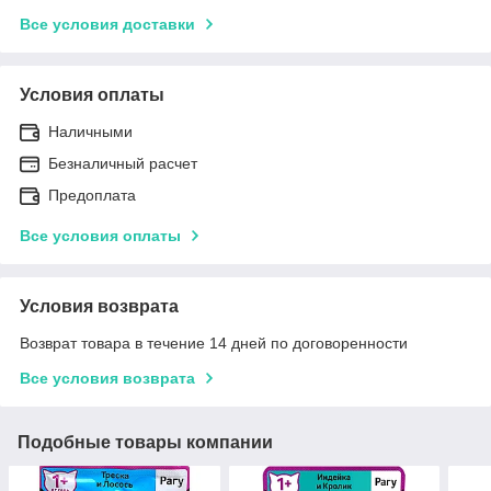
Все условия доставки
Условия оплаты
Наличными
Безналичный расчет
Предоплата
Все условия оплаты
Условия возврата
Возврат товара в течение 14 дней по договоренности
Все условия возврата
Подобные товары компании