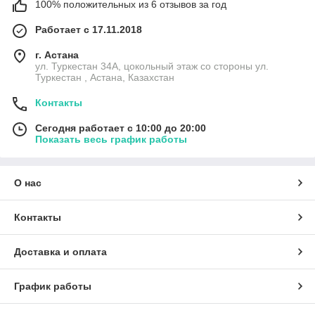
100% положительных из 6 отзывов за год
Работает с 17.11.2018
г. Астана
ул. Туркестан 34А, цокольный этаж со стороны ул.
Туркестан , Астана, Казахстан
Контакты
Сегодня работает с 10:00 до 20:00
Показать весь график работы
О нас
Контакты
Доставка и оплата
График работы