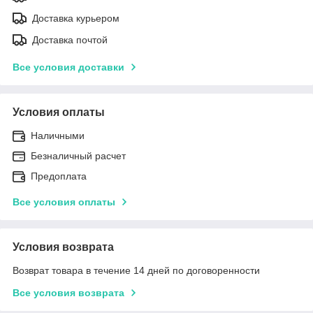
Доставка курьером
Доставка почтой
Все условия доставки
Условия оплаты
Наличными
Безналичный расчет
Предоплата
Все условия оплаты
Условия возврата
Возврат товара в течение 14 дней по договоренности
Все условия возврата