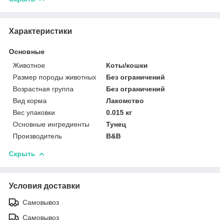
Характеристики
Основные
Животное
Коты/кошки
Размер породы животных
Без ограничений
Возрастная группа
Без ограничений
Вид корма
Лакомство
Вес упаковки
0.015 кг
Основные ингредиенты
Тунец
Производитель
B&B
Скрыть
Условия доставки
Самовывоз
Самовывоз