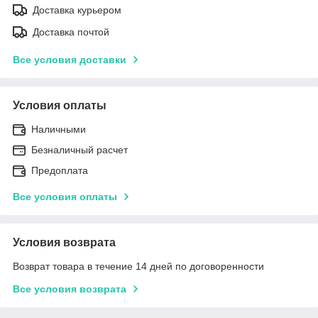
Доставка курьером
Доставка почтой
Все условия доставки
Условия оплаты
Наличными
Безналичный расчет
Предоплата
Все условия оплаты
Условия возврата
Возврат товара в течение 14 дней по договоренности
Все условия возврата