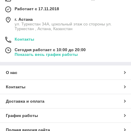
Работает с 17.11.2018
г. Астана
ул. Туркестан 34А, цокольный этаж со стороны ул.
Туркестан , Астана, Казахстан
Контакты
Сегодня работает с 10:00 до 20:00
Показать весь график работы
О нас
Контакты
Доставка и оплата
График работы
Полная версия сайта