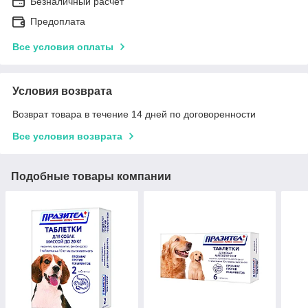
Безналичный расчет
Предоплата
Все условия оплаты
Условия возврата
Возврат товара в течение 14 дней по договоренности
Все условия возврата
Подобные товары компании