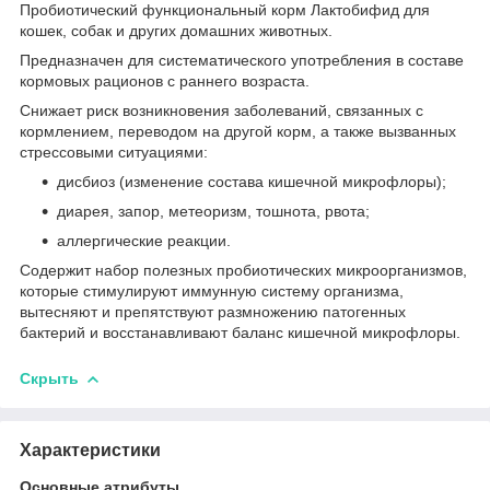
Пробиотический функциональный корм Лактобифид для
кошек, собак и других домашних животных.
Предназначен для систематического употребления в составе
кормовых рационов с раннего возраста.
Снижает риск возникновения заболеваний, связанных с
кормлением, переводом на другой корм, а также вызванных
стрессовыми ситуациями:
дисбиоз (изменение состава кишечной микрофлоры);
диарея, запор, метеоризм, тошнота, рвота;
аллергические реакции.
Содержит набор полезных пробиотических микроорганизмов,
которые стимулируют иммунную систему организма,
вытесняют и препятствуют размножению патогенных
бактерий и восстанавливают баланс кишечной микрофлоры.
Скрыть
Характеристики
Основные атрибуты