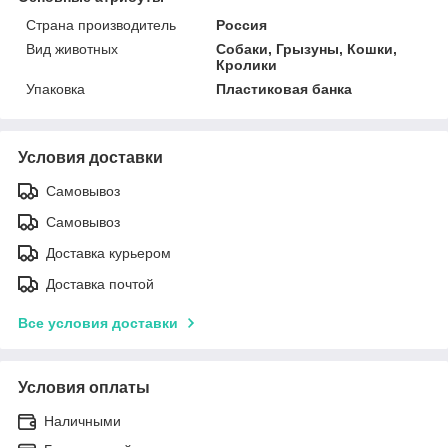
Страна производитель
Россия
Вид животных
Собаки, Грызуны, Кошки,
Кролики
Упаковка
Пластиковая банка
Условия доставки
Самовывоз
Самовывоз
Доставка курьером
Доставка почтой
Все условия доставки
Условия оплаты
Наличными