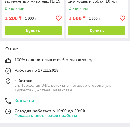
застёжке для животных № 15
для кошек и собак, 10 мл
В наличии
В наличии
1 200
1 500
₸
₸
1 900 ₸
1 900 ₸
Купить
Купить
О нас
100% положительных из 6 отзывов за год
Работает с 17.11.2018
г. Астана
ул. Туркестан 34А, цокольный этаж со стороны ул.
Туркестан , Астана, Казахстан
Контакты
Сегодня работает с 10:00 до 20:00
Показать весь график работы