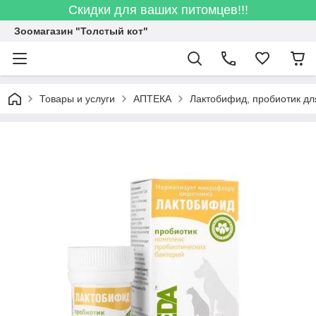
Скидки для ваших питомцев!!!
Зоомагазин "Толстый кот"
Товары и услуги
АПТЕКА
Лактобифид, пробиотик для