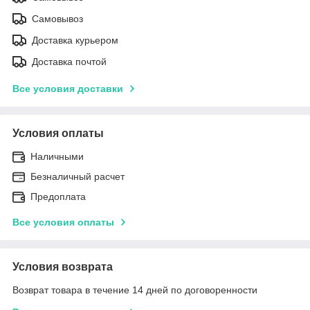
Самовывоз
Доставка курьером
Доставка почтой
Все условия доставки
Условия оплаты
Наличными
Безналичный расчет
Предоплата
Все условия оплаты
Условия возврата
Возврат товара в течение 14 дней по договоренности