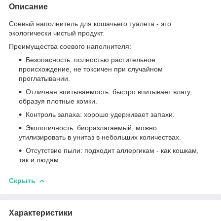
Описание
Соевый наполнитель для кошачьего туалета - это
экологически чистый продукт.
Преимущества соевого наполнителя:
Безопасность: полностью растительное
происхождение, не токсичен при случайном
проглатывании.
Отличная впитываемость: быстро впитывает влагу,
образуя плотные комки.
Контроль запаха: хорошо удерживает запахи.
Экологичность: биоразлагаемый, можно
утилизировать в унитаз в небольших количествах.
Отсутствие пыли: подходит аллергикам - как кошкам,
так и людям.
Скрыть
Характеристики