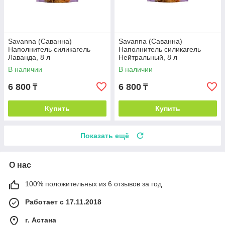
Savanna (Саванна)
Savanna (Саванна)
Наполнитель силикагель
Наполнитель силикагель
Лаванда, 8 л
Нейтральный, 8 л
В наличии
В наличии
6 800
6 800
₸
₸
Купить
Купить
Показать ещё
О нас
100% положительных из 6 отзывов за год
Работает с 17.11.2018
г. Астана