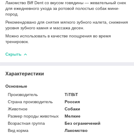
Лакомство Biff Dent со вкусом говядины — жевательный снек
для ежедневного ухода за ротовой полостью собак мини-
пород.
Рекомендовано для снятия мягкого зубного налета, снижения
уровня зубного камня и массажа десен.
Можно использовать в качестве поощрения во время
тренировок.
Скрыть
Характеристики
Основные
Производитель
TiTBiT
Страна производитель
Россия
Животное
Собаки
Размер породы животных
Мелкие
Возрастная группа
Без ограничений
Вид корма
Лакомство