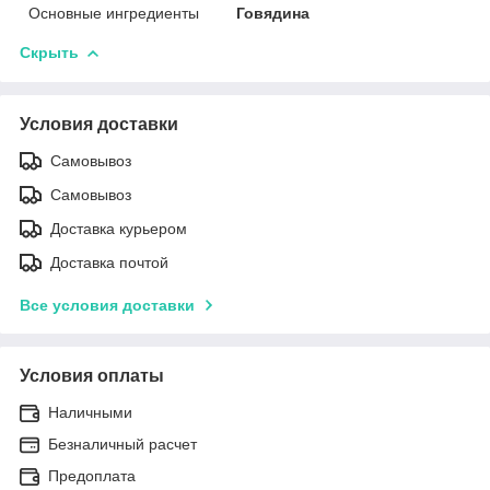
Основные ингредиенты
Говядина
Скрыть
Условия доставки
Самовывоз
Самовывоз
Доставка курьером
Доставка почтой
Все условия доставки
Условия оплаты
Наличными
Безналичный расчет
Предоплата