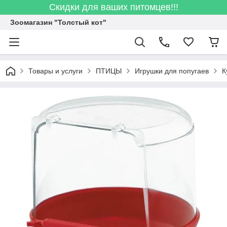
Скидки для ваших питомцев!!!
Зоомагазин "Толстый кот"
Товары и услуги
ПТИЦЫ
Игрушки для попугаев
К