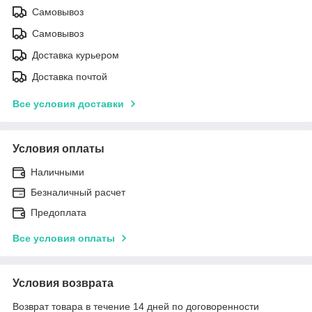
Самовывоз
Самовывоз
Доставка курьером
Доставка почтой
Все условия доставки
Условия оплаты
Наличными
Безналичный расчет
Предоплата
Все условия оплаты
Условия возврата
Возврат товара в течение 14 дней по договоренности