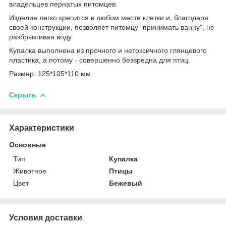
владельцев пернатых питомцев.
Изделие легко крепится в любом месте клетки и, благодаря
своей конструкции, позволяет питомцу "принимать ванну", не
разбрызгивая воду.
Купалка выполнена из прочного и нетоксичного глянцевого
пластика, а потому - совершенно безвредна для птиц.
Размер: 125*105*110 мм.
Скрыть
Характеристики
Основные
Тип
Купалка
Животное
Птицы
Цвет
Бежевый
Условия доставки