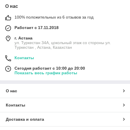
О нас
100% положительных из 6 отзывов за год
Работает с 17.11.2018
г. Астана
ул. Туркестан 34А, цокольный этаж со стороны ул.
Туркестан , Астана, Казахстан
Контакты
Сегодня работает с 10:00 до 20:00
Показать весь график работы
О нас
Контакты
Доставка и оплата