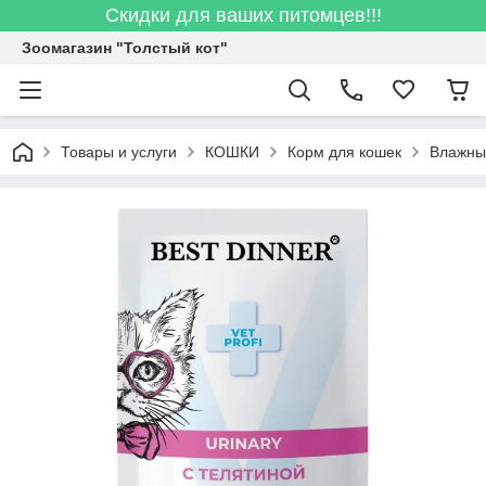
Скидки для ваших питомцев!!!
Зоомагазин "Толстый кот"
Товары и услуги
КОШКИ
Корм для кошек
Влажны