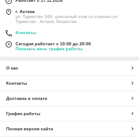
Работает с 17.11.2018
г. Астана
ул. Туркестан 34А, цокольный этаж со стороны ул.
Туркестан , Астана, Казахстан
Контакты
Сегодня работает с 10:00 до 20:00
Показать весь график работы
О нас
Контакты
Доставка и оплата
График работы
Полная версия сайта