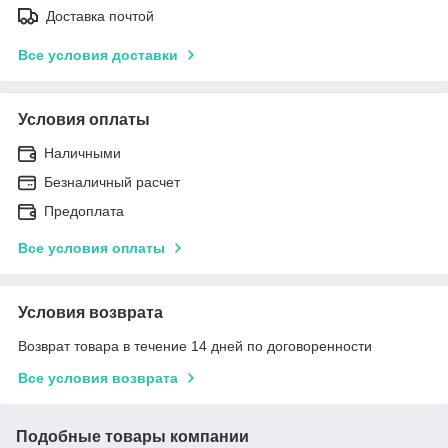
Доставка почтой
Все условия доставки
Условия оплаты
Наличными
Безналичный расчет
Предоплата
Все условия оплаты
Условия возврата
Возврат товара в течение 14 дней по договоренности
Все условия возврата
Подобные товары компании