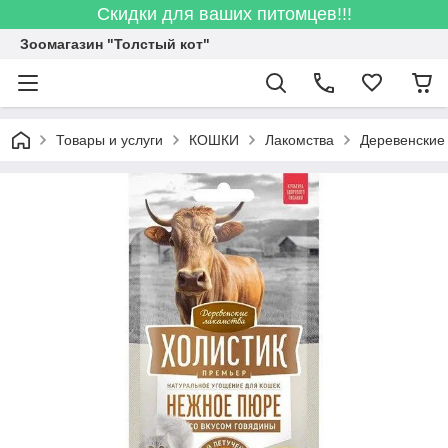
Скидки для ваших питомцев!!!
Зоомагазин "Толстый кот"
Товары и услуги
КОШКИ
Лакомства
Деревенские 