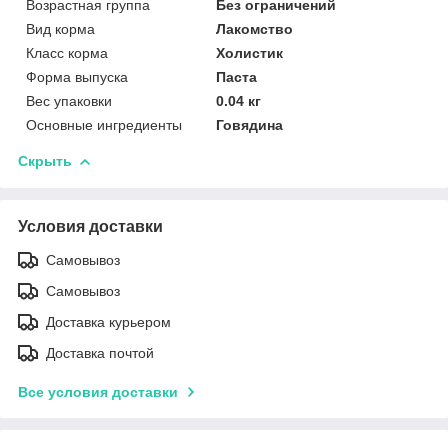
Возрастная группа
Без ограничений
Вид корма
Лакомство
Класс корма
Холистик
Форма выпуска
Паста
Вес упаковки
0.04 кг
Основные ингредиенты
Говядина
Скрыть
Условия доставки
Самовывоз
Самовывоз
Доставка курьером
Доставка почтой
Все условия доставки