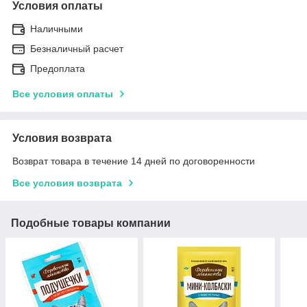
Условия оплаты
Наличными
Безналичный расчет
Предоплата
Все условия оплаты
Условия возврата
Возврат товара в течение 14 дней по договоренности
Все условия возврата
Подобные товары компании