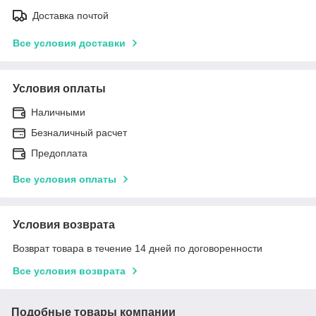
Доставка почтой
Все условия доставки
Условия оплаты
Наличными
Безналичный расчет
Предоплата
Все условия оплаты
Условия возврата
Возврат товара в течение 14 дней по договоренности
Все условия возврата
Подобные товары компании