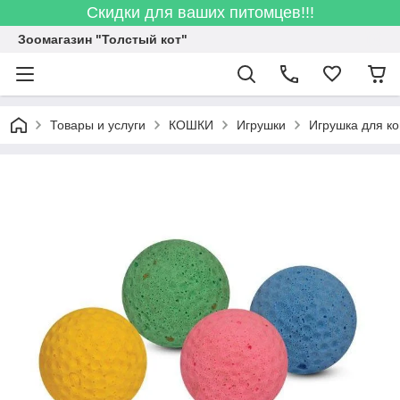
Скидки для ваших питомцев!!!
Зоомагазин "Толстый кот"
Товары и услуги
КОШКИ
Игрушки
Игрушка для к