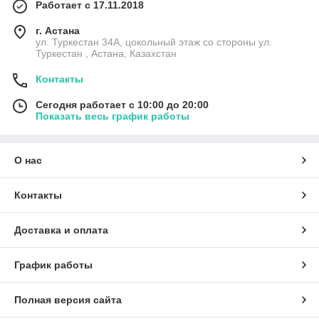
Работает с 17.11.2018
г. Астана
ул. Туркестан 34А, цокольный этаж со стороны ул.
Туркестан , Астана, Казахстан
Контакты
Сегодня работает с 10:00 до 20:00
Показать весь график работы
О нас
Контакты
Доставка и оплата
График работы
Полная версия сайта