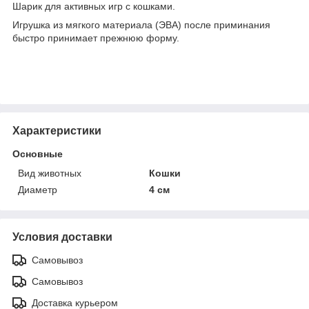
Шарик для активных игр с кошками.
Игрушка из мягкого материала (ЭВА) после приминания
быстро принимает прежнюю форму.
Характеристики
Основные
Вид животных
Кошки
Диаметр
4 см
Условия доставки
Самовывоз
Самовывоз
Доставка курьером