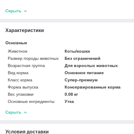
Скрыть
Характеристики
Основные
Животное
Коты/кошки
Размер породы животных
Без ограничений
Возрастная группа
Для взрослых животных
Вид корма
Основное питание
Класс корма
Супер-премиум
Форма выпуска
Консервированные корма
Вес упаковки
0.08 кг
Основные ингредиенты
Утка
Скрыть
Условия доставки