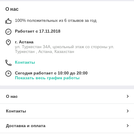
О нас
100% положительных из 6 отзывов за год
Работает с 17.11.2018
г. Астана
ул. Туркестан 34А, цокольный этаж со стороны ул.
Туркестан , Астана, Казахстан
Контакты
Сегодня работает с 10:00 до 20:00
Показать весь график работы
О нас
Контакты
Доставка и оплата