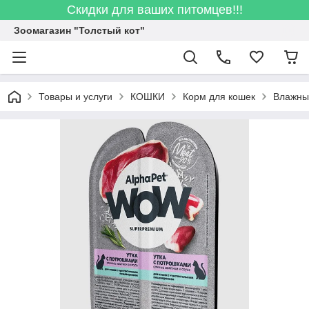
Скидки для ваших питомцев!!!
Зоомагазин "Толстый кот"
Товары и услуги
КОШКИ
Корм для кошек
Влажны