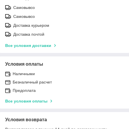
Самовывоз
Самовывоз
Доставка курьером
Доставка почтой
Все условия доставки
Условия оплаты
Наличными
Безналичный расчет
Предоплата
Все условия оплаты
Условия возврата