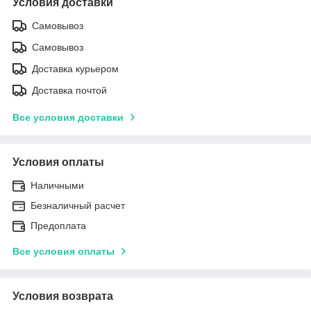
Условия доставки
Самовывоз
Самовывоз
Доставка курьером
Доставка почтой
Все условия доставки
Условия оплаты
Наличными
Безналичный расчет
Предоплата
Все условия оплаты
Условия возврата