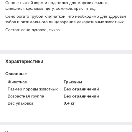
Сено с тыквой корм и подстилка для морских свинок,
шиншилл, кроликов, дегу, хомяков, крыс, птиц.
Сено богато грубой клетчаткой, что необходимо для здоровья
зубов и оптимального пищеварения декоративных животных.
Состав: сено луговое, тыква.
Характеристики
Основные
Животное
Грызуны
Размер породы животных
Без ограничений
Возрастная группа
Без ограничений
Вес упаковки
0.4 кг