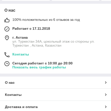
О нас
100% положительных из 6 отзывов за год
Работает с 17.11.2018
г. Астана
ул. Туркестан 34А, цокольный этаж со стороны ул.
Туркестан , Астана, Казахстан
Контакты
Сегодня работает с 10:00 до 20:00
Показать весь график работы
О нас
Контакты
Доставка и оплата