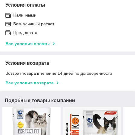
Условия оплаты
Наличными
Безналичный расчет
Предоплата
Все условия оплаты
Условия возврата
Возврат товара в течение 14 дней по договоренности
Все условия возврата
Подобные товары компании