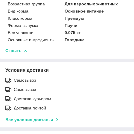
Возрастная группа
Для взрослых животных
Вид корма
Основное питание
Класс корма
Премиум
Форма выпуска
Паучи
Вес упаковки
0.075 кг
Основные ингредиенты
Говядина
Скрыть
Условия доставки
Самовывоз
Самовывоз
Доставка курьером
Доставка почтой
Все условия доставки