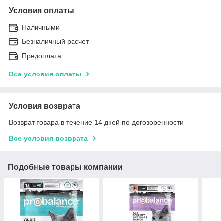
Условия оплаты
Наличными
Безналичный расчет
Предоплата
Все условия оплаты
Условия возврата
Возврат товара в течение 14 дней по договоренности
Все условия возврата
Подобные товары компании