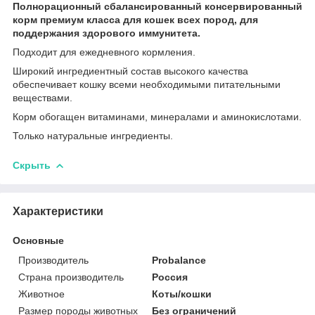
Полнорационный сбалансированный консервированный
корм премиум класса для кошек всех пород, для
поддержания здорового иммунитета.
Подходит для ежедневного кормления.
Широкий ингредиентный состав высокого качества
обеспечивает кошку всеми необходимыми питательными
веществами.
Корм обогащен витаминами, минералами и аминокислотами.
Только натуральные ингредиенты.
Скрыть
Характеристики
Основные
Производитель
Probalance
Страна производитель
Россия
Животное
Коты/кошки
Размер породы животных
Без ограничений