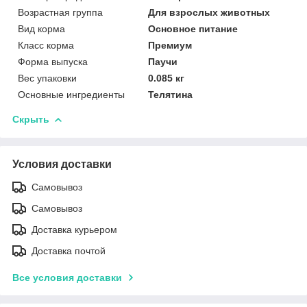
Возрастная группа
Для взрослых животных
Вид корма
Основное питание
Класс корма
Премиум
Форма выпуска
Паучи
Вес упаковки
0.085 кг
Основные ингредиенты
Телятина
Скрыть
Условия доставки
Самовывоз
Самовывоз
Доставка курьером
Доставка почтой
Все условия доставки