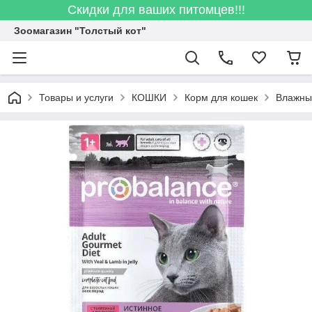
Скидки для ваших питомцев!!!
Зоомагазин "Толстый кот"
Товары и услуги
КОШКИ
Корм для кошек
Влажны