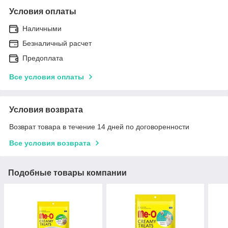
Условия оплаты
Наличными
Безналичный расчет
Предоплата
Все условия оплаты
Условия возврата
Возврат товара в течение 14 дней по договоренности
Все условия возврата
Подобные товары компании