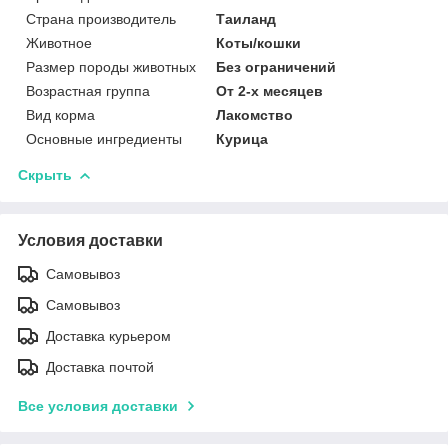
Страна производитель
Таиланд
Животное
Коты/кошки
Размер породы животных
Без ограничений
Возрастная группа
От 2-х месяцев
Вид корма
Лакомство
Основные ингредиенты
Курица
Скрыть
Условия доставки
Самовывоз
Самовывоз
Доставка курьером
Доставка почтой
Все условия доставки