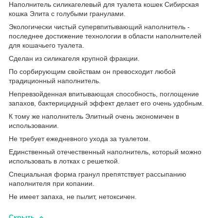
Наполнитель силикагелевый для туалета кошек Сибирская
кошка Элита с голубыми гранулами.
Экологически чистый супервпитывающий наполнитель -
последнее достижение технологии в области наполнителей
для кошачьего туалета.
Сделан из силикагеля крупной фракции.
По сорбирующим свойствам он превосходит любой
традиционный наполнитель.
Непревзойденная впитывающая способность, поглощение
запахов, бактерицидный эффект делает его очень удобным.
К тому же наполнитель Элитный очень экономичен в
использовании.
Не требует ежедневного ухода за туалетом.
Единственный отечественный наполнитель, который можно
использовать в лотках с решеткой.
Специальная форма гранул препятствует рассыпанию
наполнителя при копании.
Не имеет запаха, не пылит, нетоксичен.
Скрыть