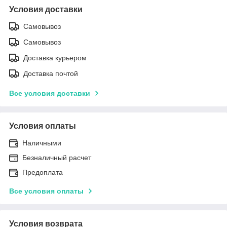
Условия доставки
Самовывоз
Самовывоз
Доставка курьером
Доставка почтой
Все условия доставки
Условия оплаты
Наличными
Безналичный расчет
Предоплата
Все условия оплаты
Условия возврата