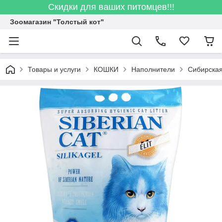
Скидки для ваших питомцев!!!
Зоомагазин "Толстый кот"
Товары и услуги
КОШКИ
Наполнители
Сибирская