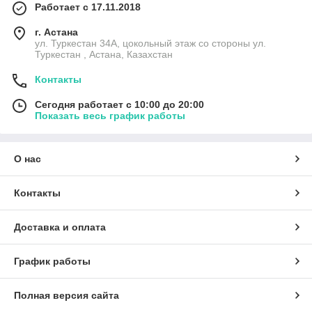
Работает с 17.11.2018
г. Астана
ул. Туркестан 34А, цокольный этаж со стороны ул.
Туркестан , Астана, Казахстан
Контакты
Сегодня работает с 10:00 до 20:00
Показать весь график работы
О нас
Контакты
Доставка и оплата
График работы
Полная версия сайта