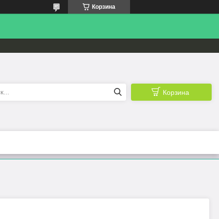
Корзина
Корзина