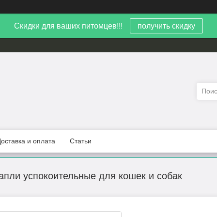
Скидки для ваших питомцев!!!
получить скидку
Доставка и оплата
Статьи
 Капли успокоительные для кошек и собак