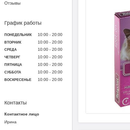
Отзывы
График работы
10:00
20:00
ПОНЕДЕЛЬНИК
10:00
20:00
ВТОРНИК
10:00
20:00
СРЕДА
10:00
20:00
ЧЕТВЕРГ
10:00
20:00
ПЯТНИЦА
10:00
20:00
СУББОТА
10:00
20:00
ВОСКРЕСЕНЬЕ
Контакты
Ирина