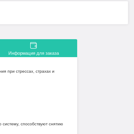
Информация для заказа
ия при стрессах, страхах и
ю систему, способствуют снятию