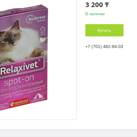
3 200 ₸
В наличии
Купить
+7 (701) 482-84-03