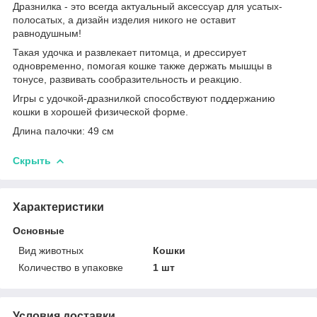
Дразнилка - это всегда актуальный аксессуар для усатых-
полосатых, а дизайн изделия никого не оставит
равнодушным!
Такая удочка и развлекает питомца, и дрессирует
одновременно, помогая кошке также держать мышцы в
тонусе, развивать сообразительность и реакцию.
Игры с удочкой-дразнилкой способствуют поддержанию
кошки в хорошей физической форме.
Длина палочки: 49 см
Скрыть
Характеристики
Основные
Вид животных
Кошки
Количество в упаковке
1 шт
Условия доставки