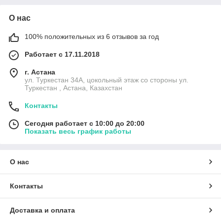
О нас
100% положительных из 6 отзывов за год
Работает с 17.11.2018
г. Астана
ул. Туркестан 34А, цокольный этаж со стороны ул.
Туркестан , Астана, Казахстан
Контакты
Сегодня работает с 10:00 до 20:00
Показать весь график работы
О нас
Контакты
Доставка и оплата