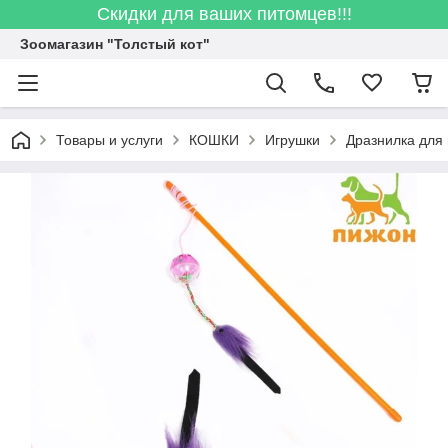
Скидки для ваших питомцев!!!
Зоомагазин "Толстый кот"
Товары и услуги
КОШКИ
Игрушки
Дразнилка для 