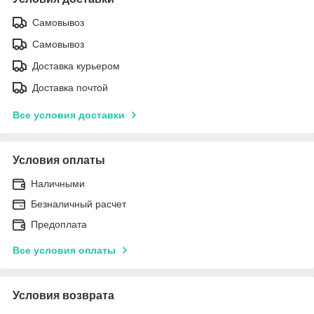
Самовывоз
Самовывоз
Доставка курьером
Доставка почтой
Все условия доставки
Условия оплаты
Наличными
Безналичный расчет
Предоплата
Все условия оплаты
Условия возврата